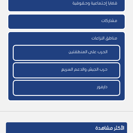
قضايا إجتماعية وحقوقية
مشاركات
مناطق النزاعات
الحرب على المنطقتين
حرب الجيش والدعم السريع
دارفور
الأكثر مشاهدة