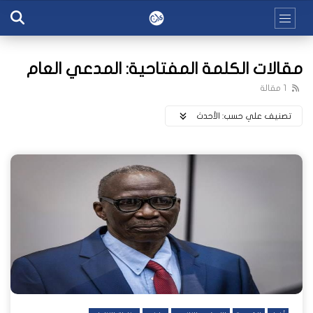
مقالات الكلمة المفتاحية: المدعي العام
1 مقالة
تصنيف علي حسب:
اﻷحدث