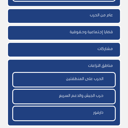
عام من الحرب
قضايا إجتماعية وحقوقية
مشاركات
مناطق النزاعات
الحرب على المنطقتين
حرب الجيش والدعم السريع
دارفور