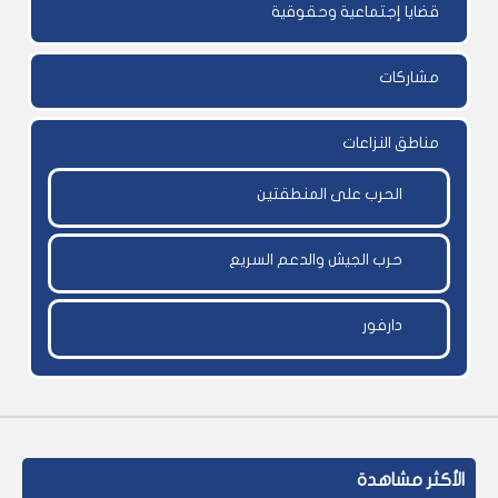
قضايا إجتماعية وحقوقية
مشاركات
مناطق النزاعات
الحرب على المنطقتين
حرب الجيش والدعم السريع
دارفور
الأكثر مشاهدة