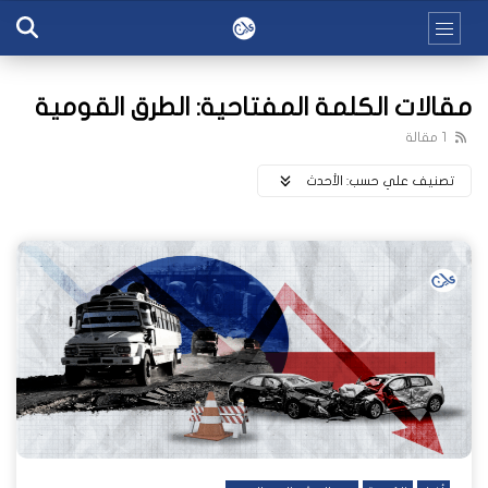
مقالات الكلمة المفتاحية: الطرق القومية
1 مقالة
تصنيف علي حسب:
اﻷحدث