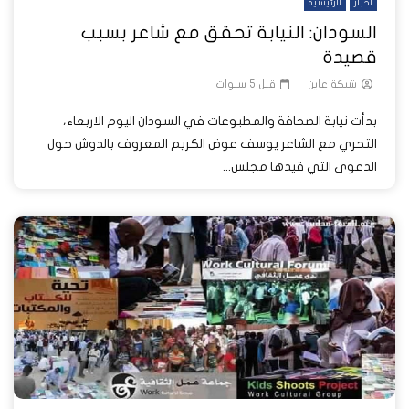
أخبار
الرئيسية
السودان: النيابة تحقق مع شاعر بسبب
قصيدة
شبكة عاين
قبل 5 سنوات
بدأت نيابة الصحافة والمطبوعات في السودان اليوم الاربعاء،
التحري مع الشاعر يوسف عوض الكريم المعروف بالدوش حول
الدعوى التي قيدها مجلس...