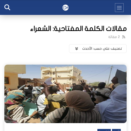
مقالات الكلمة المفتاحية: الشعراء
2 مقالة
تصنيف علي حسب:
اﻷحدث