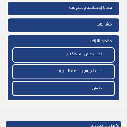
قضايا إجتماعية وحقوقية
مشاركات
مناطق النزاعات
الحرب على المنطقتين
حرب الجيش والدعم السريع
دارفور