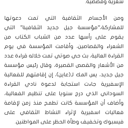
شعرية وقصصية.
ومن الأجسام الثقافية التي تمت دعوتها
للمشاركة،”مؤسسة جيل جديد الثقافية” التي
يقوم على رأسها عدد من الشباب الكتاب من
الشعراء والقصاصين، وأقامت المؤسسة في يوم
القراءة العالية، بث حي صوتي تمت خلاله قراءة عدد
من الأشعار والقصص القصيرة، وقال رئيس مؤسسة
جيل جديد، يس المك لـ(عاين)، إن إقامتهم للفعالية
الإسفيرية جاءت استجابة لدعوة نادي القراءة
السوداني الذي درج سنويا على تنظيم الفعالية،
وأضاف أن المؤسسة كانت تطمح منذ زمن لإقامة
فعاليات اسفيرية لإثراء النشاط الثقافي على
فيسبوك وتخفيف وطأة الحظر على المواطنين.