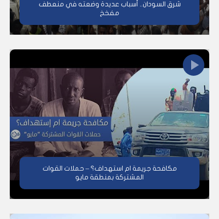
شرق السودان.. أسباب عديدة وضعته في منعطف
مفخخ
مكافحة جريمة ام استهداف؟ – حملات القوات
المشتركة بمنطقة مايو