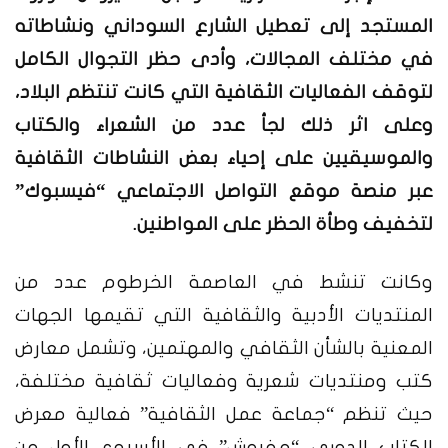
المستجد إلى تعطيل الشارع السوداني ونشاطاته
في مختلف المجالات، وأدى حظر التجوال الكامل
لتوقف الفعاليات الثقافية التي كانت تنتظم البلاد،
وعلى اثر ذلك لجأ عدد من الشعراء والكتاب
والموسيقيين على إحياء بعض النشاطات الثقافية
عبر منصة موقع التواصل الاجتماعي “فيسبوك”
لتخفيف وطأة الحظر على المواطنين.
وكانت تنشط في العاصمة الخرطوم عدد من
المنتديات الأدبية والثقافية التي تقيمها الجهات
المعنية بالشأن الثقافي والمهتمين، وتشمل معارض
كتب ومنتديات شعرية وفعاليات ثقافية مختلفة،
حيث تنظم “جماعة عمل الثقافية” فعالية معرض
الكتاب الدوري “مفروش” في الأسبوع الأول من