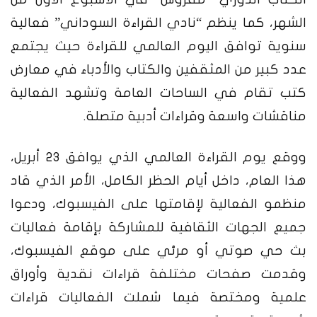
الشهر، كما ينظم “نادي القراءة السوداني” فعالية
سنوية توافق اليوم العالمي للقراءة حيث يجتمع
عدد كبير من المثقفين والكتاب والأدباء في معارض
كتب تقام في الساحات العامة وتشهد الفعالية
مناقشات واسعة وقراءات أدبية متصلة.
ووقع يوم القراءة العالمي الذي يوافق 23 أبريل،
هذا العام، داخل أيام الحظر الكامل، الأمر الذي قاد
منظمو الفعالية لإقامتها على الفيسبوك، ودعوا
جميع الجهات الثقافية للمشاركة بإقامة فعاليات
بث حي صوتي أو مرئي على موقع الفيسبوك،
وقدمت صفحات مختلفة قراءات نقدية وأوراق
علمية ومختصة فيما شملت الفعاليات قراءات