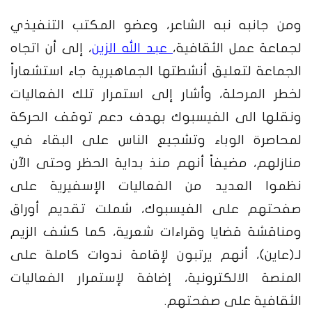
ومن جانبه نبه الشاعر، وعضو المكتب التنفيذي
لجماعة عمل الثقافية،
عبد الله الزين
، إلى أن اتجاه
الجماعة لتعليق أنشطتها الجماهيرية جاء استشعاراً
لخطر المرحلة، وأشار إلى استمرار تلك الفعاليات
ونقلها الى الفيسبوك بهدف دعم توقف الحركة
لمحاصرة الوباء وتشجيع الناس على البقاء في
منازلهم، مضيفاً أنهم منذ بداية الحظر وحتى الآن
نظموا العديد من الفعاليات الإسفيرية على
صفحتهم على الفيسبوك، شملت تقديم أوراق
ومناقشة قضايا وقراءات شعرية، كما كشف الزيم
لـ(عاين)، أنهم يرتبون لإقامة ندوات كاملة على
المنصة الالكترونية، إضافة لإستمرار الفعاليات
الثقافية على صفحتهم.