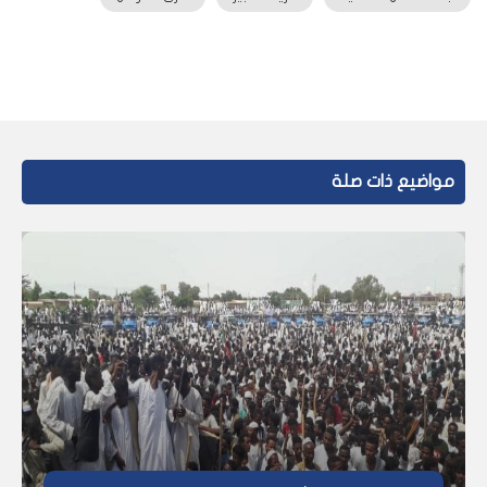
مواضيع ذات صلة