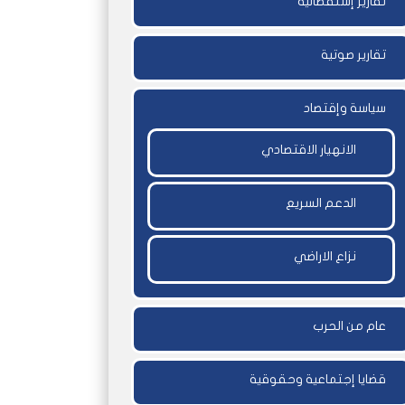
تقارير إستقصائية
تقارير صوتية
سياسة وإقتصاد
الانهيار الاقتصادي
الدعم السريع
نزاع الاراضي
عام من الحرب
قضايا إجتماعية وحقوقية