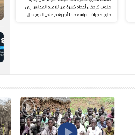
جنوب كردفان أعداد كبيرة من تلاميذ المدارس إلى
خارج حجرات الدراسة مما أجبرهم على التوجه إل...