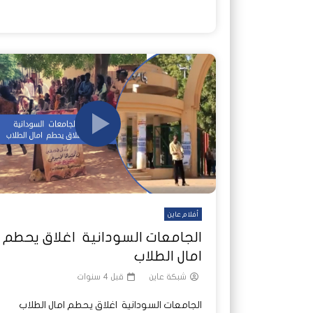
أفلام عاين
الجامعات السودانية اغلاق يحطم
امال الطلاب
شبكة عاين
قبل 4 سنوات
الجامعات السودانية اغلاق يحطم امال الطلاب