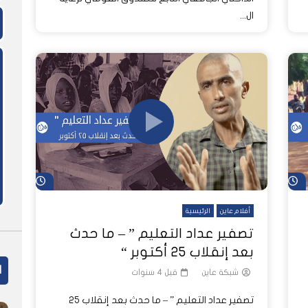
ال...
شاهد لاحقاً
شاهد لاحق
أفلام عاين
الرئيسية
تصفير عداد التعليم ” – ما حدث
بعد إنقلاب ٢٥ أكتوبر “
ا
شبكة عاين
قبل 4 سنوات
تصفير عداد التعليم ” – ما حدث بعد إنقلاب ٢٥