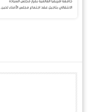
جامعة افريقيا العالمية بقرار مجلس السيادة
الانتقالي بتاجيل عقد اجتماع مجلس الأمناء لحين...