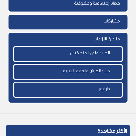
قضايا إجتماعية وحقوقية
مشاركات
مناطق النزاعات
الحرب على المنطقتين
حرب الجيش والدعم السريع
دارفور
الأكثر مشاهدة