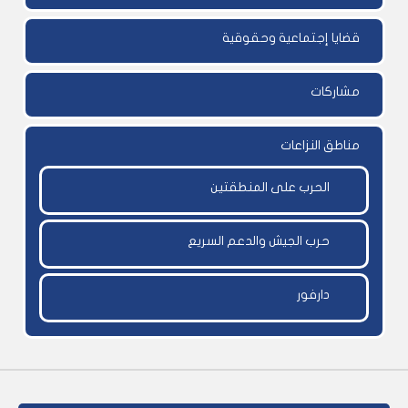
قضايا إجتماعية وحقوقية
مشاركات
مناطق النزاعات
الحرب على المنطقتين
حرب الجيش والدعم السريع
دارفور