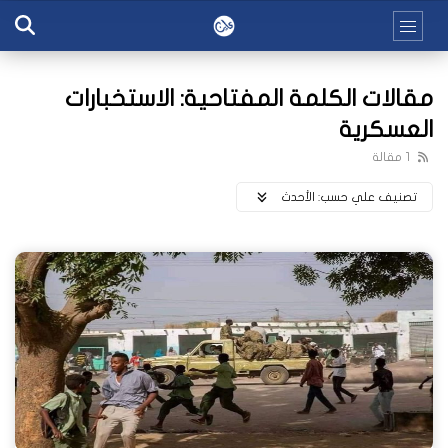
مقالات الكلمة المفتاحية: الاستخبارات
العسكرية
1 مقالة
تصنيف علي حسب:
اﻷحدث