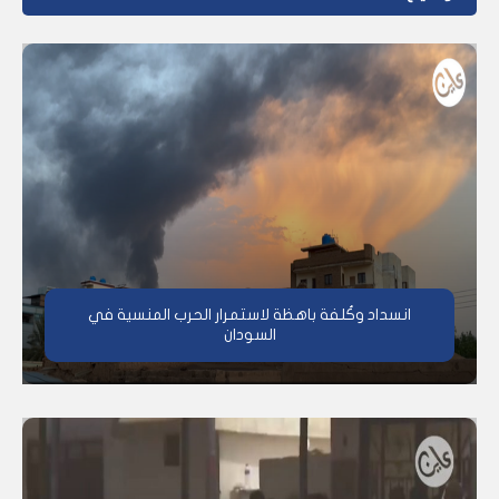
انسداد وكُلفة باهظة لاستمرار الحرب المنسية في
السودان