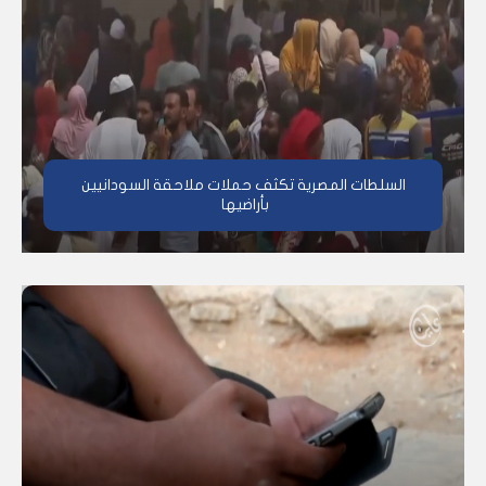
السلطات المصرية تكثف حملات ملاحقة السودانيين
بأراضيها