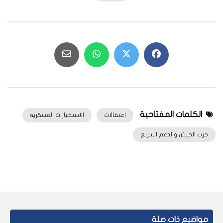
الكلمات المفتاحية
اعتقالات
الاستخبارات العسكرية
حرب الجيش والدعم السريع
مواضيع ذات صلة