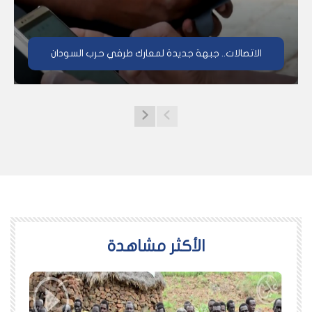
الاتصالات.. جبهة جديدة لمعارك طرفي حرب السودان
اﻷكثر مشاهدة