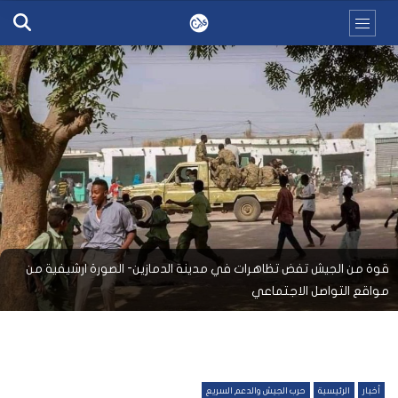
قوة من الجيش تفض تظاهرات في مدينة الدمازين- الصورة ارشيفية من
مواقع التواصل الاجتماعي
أخبار
الرئيسية
حرب الجيش والدعم السريع