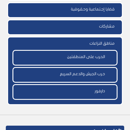
قضايا إجتماعية وحقوقية
مشاركات
مناطق النزاعات
الحرب على المنطقتين
حرب الجيش والدعم السريع
دارفور