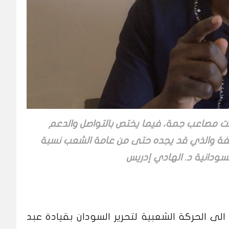
ت مصاعب جمة، فيما يختص بالتواصل والدعم
تلفة والذي قد يجده حتى من عامة الشعب نسبة
لسودانية د. الهادي إدريس
الى الحركة الشعبية لتحرير السودان بقيادة عبد