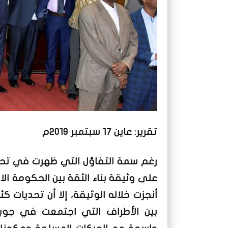
تقرير: عاين 17 سبتمبر 2019م
رغم سمة التفاؤل التي ظهرت في تحر
على وثيقة بناء الثقة بين الحكومة الا
أنجزت خلاله الوثيقة، إلا أن تحديات كث
بين الأطراف التي اجتمعت في جوب