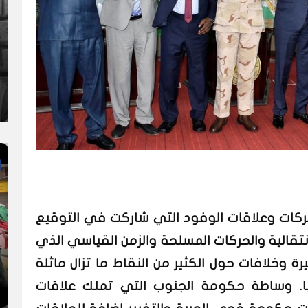
كات وعلاقات الوفود التي شاركت في التوقيع
نتقالية والحركات المسلحة والزمن القياسي الذي
يرة وخلافات حول الكثير من النقاط ما تزال ماثلة
ا. وساطة حكومة الجنوب التي تملك علاقات