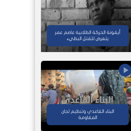
أيقونة الحركة الطلابية عاصم عمر
يتعرض للقتل البطيء
البناء القاعدي وتنظيم لجان
المقاومة