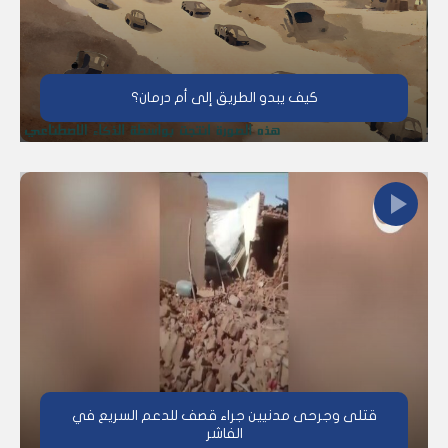
كيف يبدو الطريق إلى أم درمان؟
قتلى وجرحى مدنيين جراء قصف للدعم السريع في
الفاشر