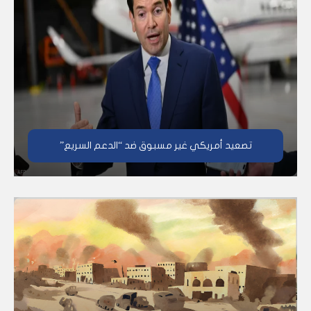
تصعيد أمريكي غير مسبوق ضد “الدعم السريع”