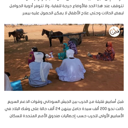
تتوقف عند هذا الحد فالأوضاع حرجة للغاية، ولا تتوفر أدوية الحوامل
لبعض الحالات وحتى علاج الأطفال لا يمكن الحصول عليه بيسر.
قبل أسابيع قليلة من الحرب بين الجيش السوداني وقوات الدعم السريع
كانت نحو 200 ألف سيدة حامل بينهن 24 ألف حالة على وشك البلاد في
الأسابيع الأولى للحرب حسب إحصائيات صندوق الأمم المتحدة للسكان.