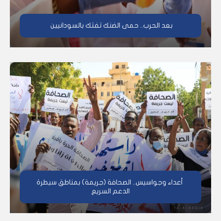
بعد الحرب.. حمى الضنك تفتك بالسودانيين
أعداء وجواسيس.. الصحافة (جريمة) بمناطق سيطرة
الدعم السريع