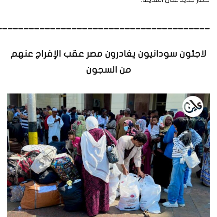
________________________________________
لاجئون سودانيون يغادرون مصر عقب الإفراج عنهم
من السجون