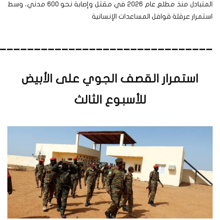
المتبادل منذ مطلع عام 2026 في مقتل وإصابة نحو 600 مدني، وسط
استمرار عرقلة قوافل المساعدات الإنسانية
_______________________________
استمرار القصف الجوي على الأبيض
للأسبوع الثالث