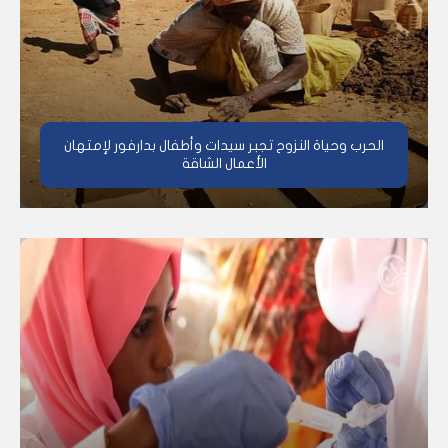
الحرب وحياة النزوح تجبر سيدات وأطفال بدارفور لإمتهان
الأعمال الشاقة