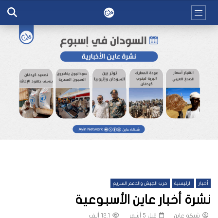
أخبار
الرئيسية
حرب الجيش والدعم السريع
نشرة أخبار عاين الأسبوعية
شبكة عاين
قبل 5 أشهر
12.1 ألف