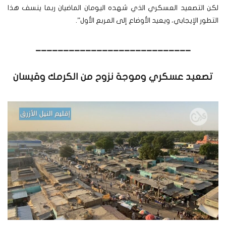
لكن التصعيد العسكري الذي شهده اليومان الماضيان ربما ينسف هذا
التطور الإيجابي، ويعيد الأوضاع إلى المربع الأول”.
____________________________
تصعيد عسكري وموجة نزوح من الكرمك وقيسان