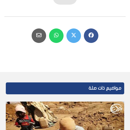
مواضيع ذات صلة