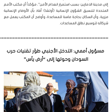
إلى مدينة الدمازين؛ بسبب استمرار انعدام الأمن”، مؤكداً أن مكتب الأمم
المتحدة لتنسيق الشؤون الإنسانية (أوتشا) أفاد بأن الأوضاع الإنسانية
مزرية، وأن السكان بحاجة ماسة للمساعدة، وأوضح أن المكتب يعمل مع
شركائه لتوسيع نطاق المساعدات.
________________________________________
مسؤول أممي: التدخل الأجنبي طوّر تقنيات حرب
السودان وحولها إلى “أرض يأس”