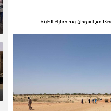
____________________
دها مع السودان بعد معارك الطينة