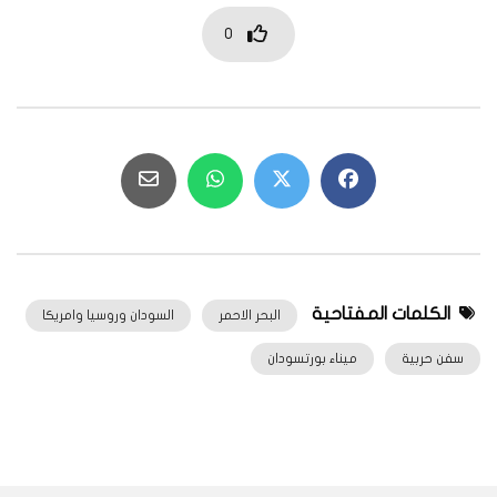
0
الكلمات المفتاحية
البحر الاحمر
السودان وروسيا وامريكا
سفن حربية
ميناء بورتسودان