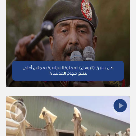
هل يسبق (البرهان) العملية السياسية بمجلس أعلى
يبتلع مهام المدنيين؟