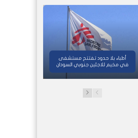
أطباء بلا حدود تفتتح مستشفى
في مخيم للاجئين جنوبي السودان