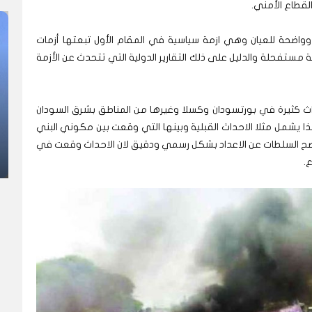
لقطاع الأمني.
وواضحة للعيان وهي ازمة سياسية في المقام الأول تبعتها أزمات
مة مستفحلة والدليل على ذلك التقارير الدولية التي تتحدث عن الأزمة
ث كثيرة في بورتسودان وكسلا وغيرها من المناطق بشرق السودان
ذا يشمل مثلا الاحداث القبلية وبينها التي وقعت بين مكوني البني
تفصح السلطات عن الاعداد بشكل رسمي ودقيق لان الاحداث وقعت في
ع.