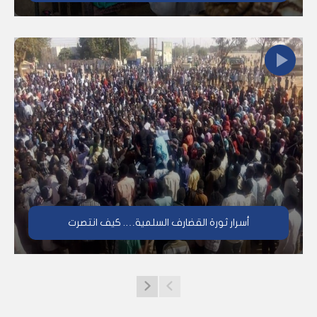
أسرار ثورة القضارف السلمية…. كيف انتصرت