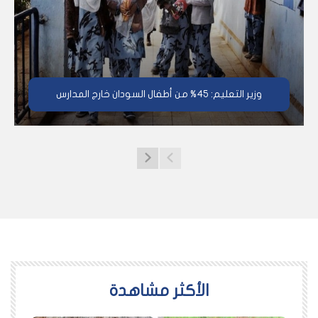
وزير التعليم: 45% من أطفال السودان خارج المدارس
اﻷكثر مشاهدة