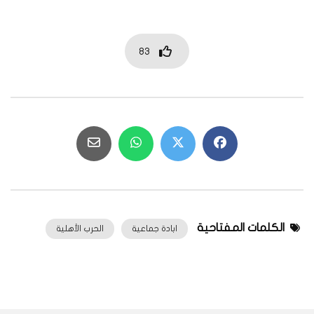
83
الكلمات المفتاحية
ابادة جماعية
الحرب الأهلية