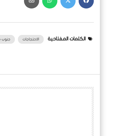
الكلمات المفتاحية
الاحتجاجات
جنوب د