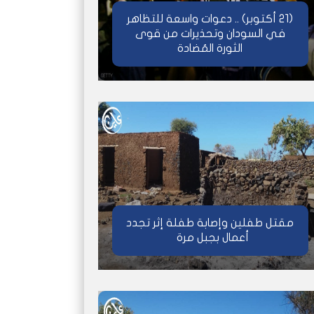
(21 أكتوبر) .. دعوات واسعة للتظاهر
في السودان وتحذيرات من قوى
الثورة المُضادة
مقتل طفلين وإصابة طفلة إثر تجدد
أعمال بجبل مرة