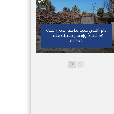
نزاع أهلي جديد بدارفور يودي بحياة
52 شخصاً وإرتفاع حصيلة قتلى
الجنينة