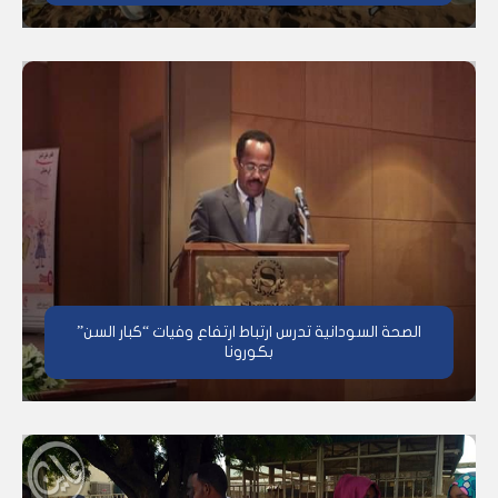
الصحة السودانية تدرس ارتباط ارتفاع وفيات “كبار السن”
بكورونا