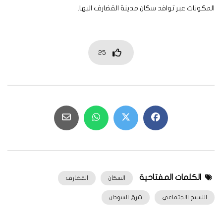
المكونات عبر توافد سكان مدينة القضارف اليها.
25
الكلمات المفتاحية
السكان
القضارف
النسيج الاجتماعي
شرق السودان