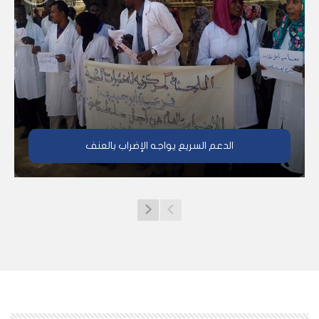
الدعم السريع يواجه الإضراب بالعنف