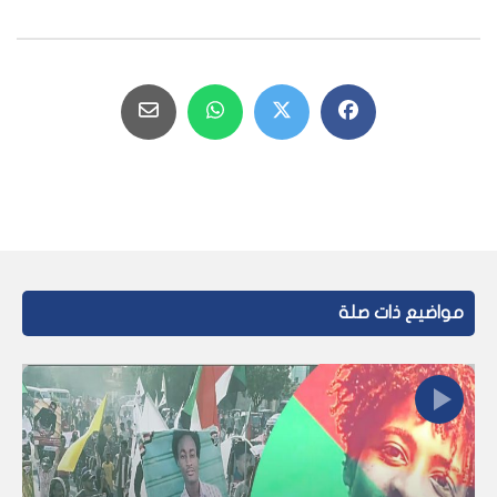
مواضيع ذات صلة