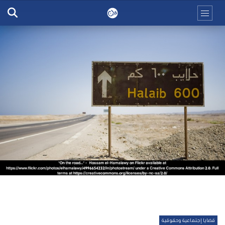
قضايا إجتماعية وحقوقية