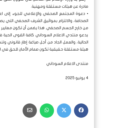
صادرة عن هيئات مستقلة ومهنية.
• دعوة المجتمع الصحفي والإعلامي للجوء إلى اعدا
الصحافة، والالتزام بمواثيق الشرف الصحفي التي ي
من خارج الجسم الصحفي. هذا يضمن أن تكون معايير الم
يدعو منتدي الاعلام السوداني كافة القوى الحية في
الحالية، والعمل الجاد من أجل صياغة إطار قانوني 
هيئة مستقلة حقيقية تكون صمام الأمان للحق في المع
منتدى الاعلام السوداني
4 يونيو 2025