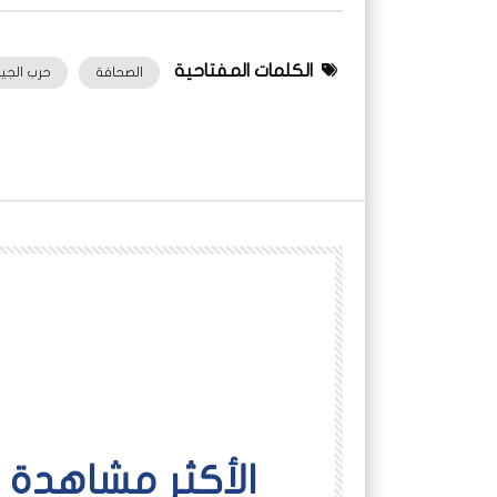
الكلمات المفتاحية
الصحافة
حرب الجي
اﻷكثر مشاهدة