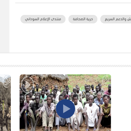
ش والدعم السريع
حرية الصحافة
منتدى الإعلام السوداني