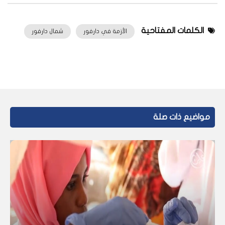
الكلمات المفتاحية
الأزمة في دارفور
شمال دارفور
مواضيع ذات صلة