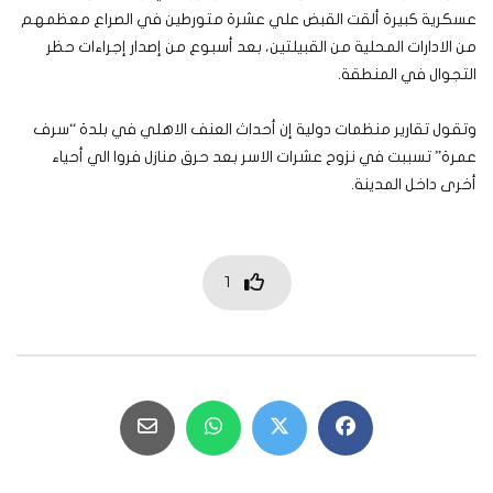
عسكرية كبيرة ألقت القبض علي عشرة متورطين في الصراع معظمهم
من الادارات المحلية من القبيلتين، بعد أسبوع من إصدار إجراءات حظر
التجوال في المنطقة.
وتقول تقارير منظمات دولية إن أحداث العنف الاهلي في بلدة “سرف
عمرة” تسببت في نزوح عشرات الاسر بعد حرق منازل فروا الي أحياء
أخرى داخل المدينة.
1