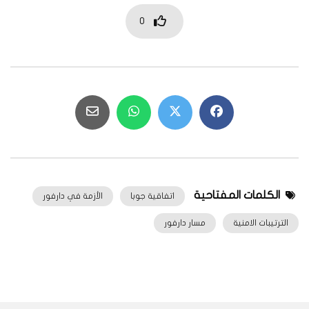
0
الكلمات المفتاحية
اتفاقية جوبا
الأزمة في دارفور
الترتيبات الامنية
مسار دارفور