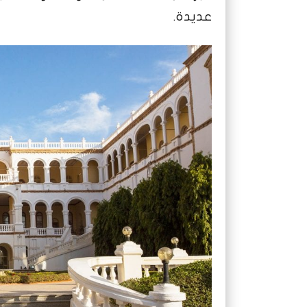
عديدة.