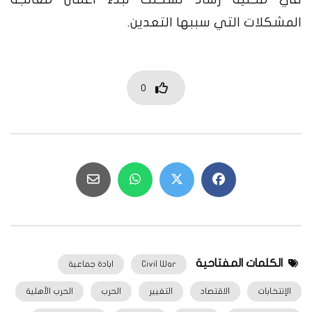
المشكلات التي سببها التعدين.
0
الكلمات المفتاحية
Civil War
ابادة جماعية
الإنتخابات
الاقتصاد
التغيير
الحرب
الحرب الأهلية