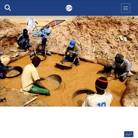
أخبار