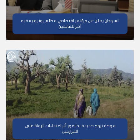
السودان يعلن عن مؤتمر اقتصادي مطلع يونيو يعقبه
آخر للمانحين
موجة نزوح جديدة بدارفور أثر اعتداءات الرعاة على
المزارعين