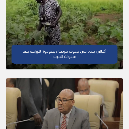
أهالي بلدة في جنوب كردفان يعودون للزراعة بعد
سنوات الحرب