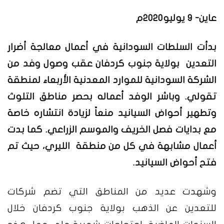
عاين- 9 يوليو2020م
بدأت السلطات السودانية في أعمال معالجة أضرار
التعدين بولاية جنوب كردفان عقب وصول وفد من
الشركة السودانية للموارد المعدنية الأربعاء لمنطقة
تقولي. وباشر الوفد أعماله بحصر مناطق التلوث
وتطهير أحواض السيانيد منعاً لزيادة انتشاره خاصة
مع بدايات فصل الخريف والموسم الزراعي. كما بدت
أعمال مشابهة في كل من منطقة الليري، حيث تم
فتح أحواض السيانيد.
وشهدت عديد من المناطق التي تضم شركات
للتعدين عن الذهب بولاية جنوب كردفان خلال