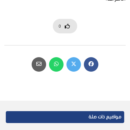
0
مواضيع ذات صلة