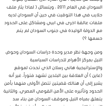
السودان في العام 2011 ، ويتسائل ( لماذا يثار ملف
حلايب في هذا التوقيت في حين أن السودان لديه
ملفات عالقة اخرى في ابيي ومشاكل على الحدود
مع الدولة الوليدة في جنوب السودان لم يتم
حسمها ؟)
ومن وجهة نظر مدير وحدة دراسات السودان وحوض
النيل بمركز الأهرام للدراسات السياسية
والإستراتيجية هاني رسلان الذي تحدث لموقع
(عاين ) أن العلاقة بين البلدين تشهد فتوراً، غير أنه
يشير إلى أن هنالك قضيتين تتصل الأولى منهما بأمن
الحدود وتأثيره على الأمن القومي المصري، والثانية
يتعلق بمياه النيل وموقف السودان من بناء سد