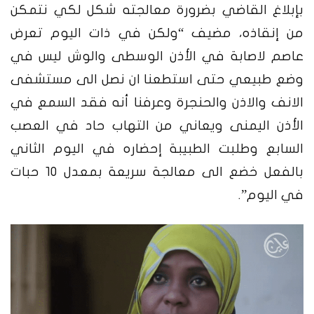
بإبلاغ القاضي بضرورة معالجته شكل لكي نتمكن
من إنقاذه، مضيف “ولكن في ذات اليوم تعرض
عاصم لاصابة في الأذن الوسطى والوش ليس في
وضع طبيعي حتى استطعنا ان نصل الى مستشفى
الانف والاذن والحنجرة وعرفنا أنه فقد السمع في
الأذن اليمنى ويعاني من التهاب حاد في العصب
السابع وطلبت الطبيبة إحضاره في اليوم الثاني
بالفعل خضع الى معالجة سريعة بمعدل 10 حبات
في اليوم”.