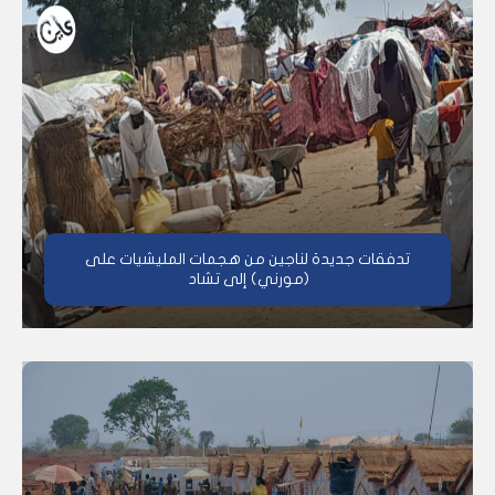
تدفقات جديدة لناجين من هجمات المليشيات على
(مورني) إلى تشاد