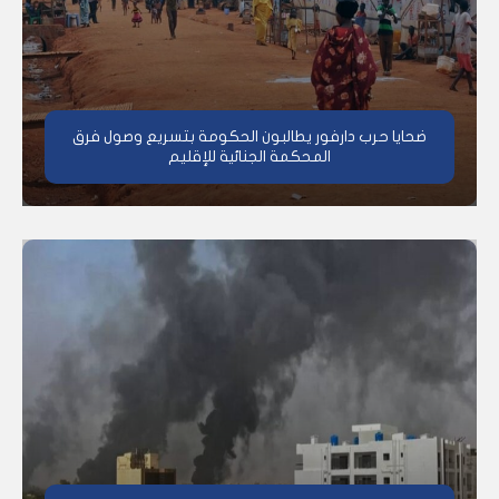
ضحايا حرب دارفور يطالبون الحكومة بتسريع وصول فرق
المحكمة الجنائية للإقليم