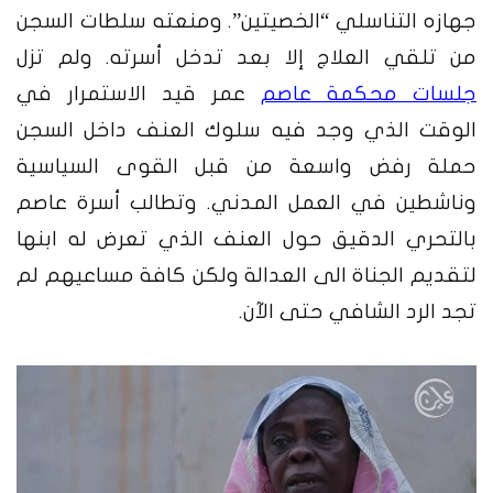
جهازه التناسلي “الخصيتين”. ومنعته سلطات السجن
من تلقي العلاج إلا بعد تدخل أسرته. ولم تزل
جلسات محكمة عاصم
عمر قيد الاستمرار في
الوقت الذي وجد فيه سلوك العنف داخل السجن
حملة رفض واسعة من قبل القوى السياسية
وناشطين في العمل المدني. وتطالب أسرة عاصم
بالتحري الدقيق حول العنف الذي تعرض له ابنها
لتقديم الجناة الى العدالة ولكن كافة مساعيهم لم
تجد الرد الشافي حتى الآن.