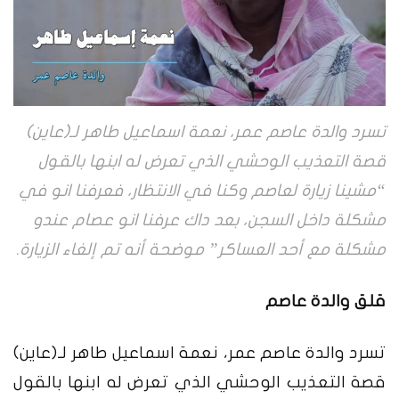
تسرد والدة عاصم عمر، نعمة اسماعيل طاهر لـ(عاين)
قصة التعذيب الوحشي الذي تعرض له ابنها بالقول
“مشينا زيارة لعاصم وكنا في الانتظار، فعرفنا انو في
مشكلة داخل السجن، بعد داك عرفنا انو عصام عندو
مشكلة مع أحد العساكر” موضحة أنه تم إلغاء الزيارة.
قلق والدة عاصم
تسرد والدة عاصم عمر، نعمة اسماعيل طاهر لـ(عاين)
قصة التعذيب الوحشي الذي تعرض له ابنها بالقول