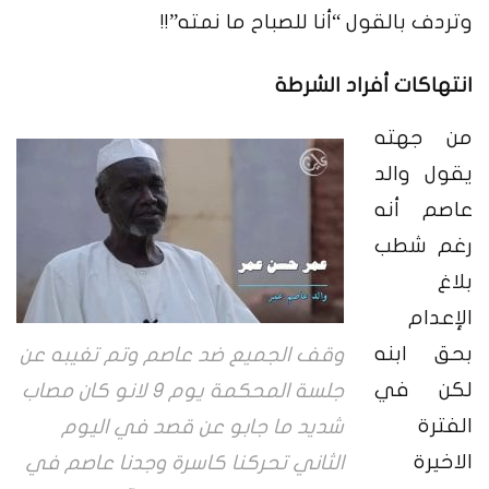
وتردف بالقول “أنا للصباح ما نمته”!!
انتهاكات أفراد الشرطة
من جهته
يقول والد
عاصم أنه
رغم شطب
بلاغ
الإعدام
بحق ابنه
وقف الجميع ضد عاصم وتم تغيبه عن
لكن في
جلسة المحكمة يوم 9 لانو كان مصاب
الفترة
شديد ما جابو عن قصد في اليوم
الاخيرة
الثاني تحركنا كاسرة وجدنا عاصم في