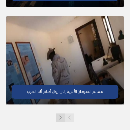
معالم السودان الأثرية إلى زوال أمام آلة الحرب