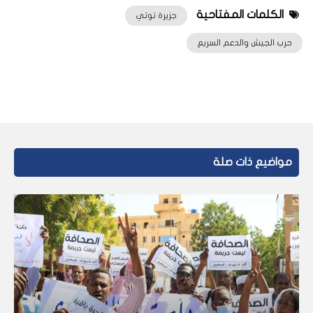
الكلمات المفتاحية
جزيرة توتي
حرب الجيش والدعم السريع
مواضيع ذات صلة