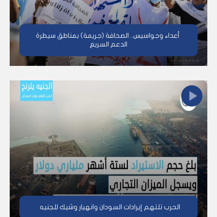
أعداء وجواسيس.. الصحافة (جريمة) بمناطق سيطرة
الدعم السريع
الحرب تلتهم إيرادات السودان وانهيار وشيك للجنيه