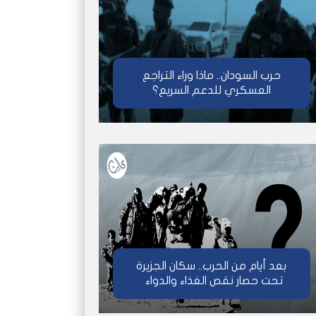
حرب السودان.. ماذا وراء التراجع
العسكري للدعم السريع؟
بعد أيام من الحرب.. سكان الجزيرة
تحت حصار نقص الغذاء والدواء