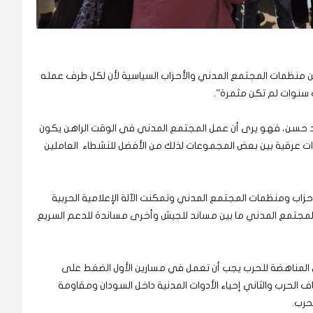
ين منظمات المجتمع المدني والأحزاب السياسية لأن لكل طرف عمله
 سنوات لم تكن مثمرة”.
د حسن، فهو يرى أن عمل المجتمع المدني في الوقت الراهن يكون
ات عرقية بين بعض المجموعات لذلك من الأفضل للنشطاء العاملين
حزاب ومنظمات المجتمع المدني وتمكنت الآلة الإعلامية الحربية
لمجتمع المدني ما بين مساند للجيش وأخرى مساندة للدعم السريع
المناهضة للحرب يجب أن تعمل في مسارين الأول الضغط على
الحرب والثاني إحياء الأدوات المدنية داخل السودان ومقاومة
لحرب.