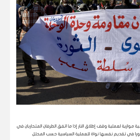
موازية لعملية وقف إطلاق النار إذا ما اتفق الطرفان المتحاربان في
دورا في تقديم نفسها نواة للعملية السياسية حسب المحلل