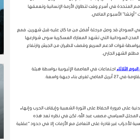
مم المتحدة في أسرع وقت لتطاول الأزمة الإنسانية وتعمقها
أوتشا” الأسبوع الماضي.
ي السودان قد وصل مرحلة أفضل من ما كان عليه قبل شهرين، فمع
 المدن السودانية التي تشهد المعارك العسكرية سوى شوارعها
 بواسطة قوات الدعم السريع وقصف للطيران من الجيش وارتفاع
ليوم الثلاثاء
اجتماعات في العاصمة الإثيوبية بواسطة هيئة
 بناء جبهة واسعة.
مدنية على ضرورة الحفاظ على الثورة الشعبية وإيقاف الحرب وإنهاء
ل المحلل السياسي مصعب عبد الله، لكن في نظره تعد هذه
اسية للأحزاب غير قادرة على التعامل مع الأزمات إلا في حدود “عقلية