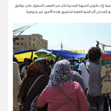
سلمية إزاء تكوين الجبهة المدنية لكن من الصعب الحصول على توافق
مدني لأن البنية الصلبة لتحقيق هذه الأمور غير متوفرة.