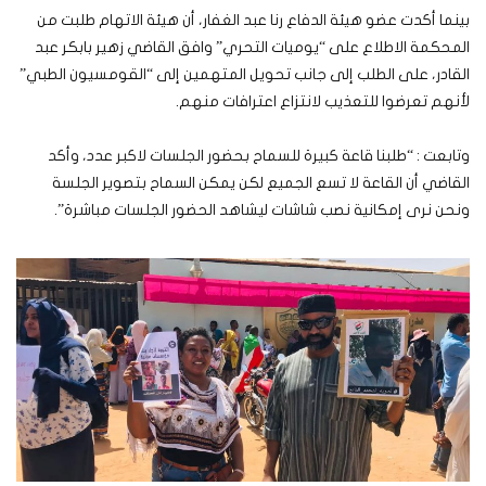
بينما أكدت عضو هيئة الدفاع رنا عبد الغفار، أن هيئة الاتهام طلبت من
المحكمة الاطلاع على “يوميات التحري” وافق القاضي زهير بابكر عبد
القادر، على الطلب إلى جانب تحويل المتهمين إلى “القومسيون الطبي”
لأنهم تعرضوا للتعذيب لانتزاع اعترافات منهم.
وتابعت : “طلبنا قاعة كبيرة للسماح بحضور الجلسات لاكبر عدد، وأكد
القاضي أن القاعة لا تسع الجميع لكن يمكن السماح بتصوير الجلسة
ونحن نرى إمكانية نصب شاشات ليشاهد الحضور الجلسات مباشرة”.