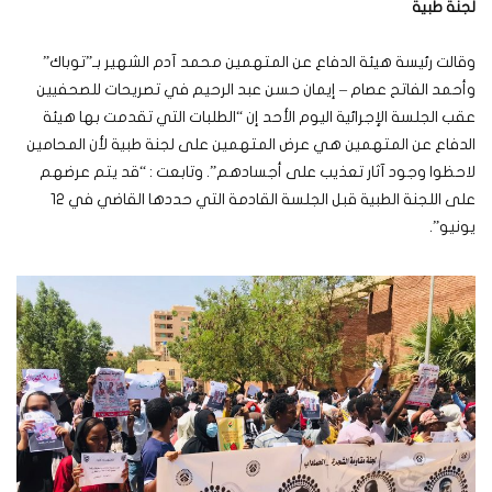
لجنة طبية
وقالت رئيسة هيئة الدفاع عن المتهمين محمد آدم الشهير بـ”توباك”
وأحمد الفاتح عصام – إيمان حسن عبد الرحيم في تصريحات للصحفيين
عقب الجلسة الإجرائية اليوم الأحد إن “الطلبات التي تقدمت بها هيئة
الدفاع عن المتهمين هي عرض المتهمين على لجنة طبية لأن المحامين
لاحظوا وجود آثار تعذيب على أجسادهم”. وتابعت : “قد يتم عرضهم
على اللجنة الطبية قبل الجلسة القادمة التي حددها القاضي في 12
يونيو”.