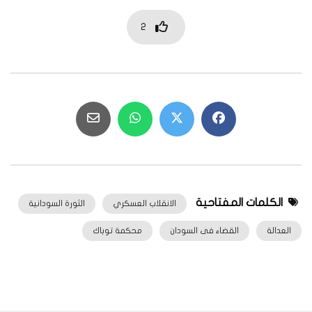
2
الكلمات المفتاحية
الانقلاب العسكري
الثورة السودانية
العدالة
القضاء فى السودان
محكمة توباك