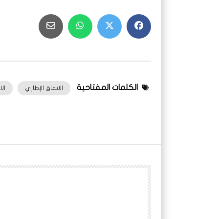
الكلمات المفتاحية
الاتفاق الإطاري
ال