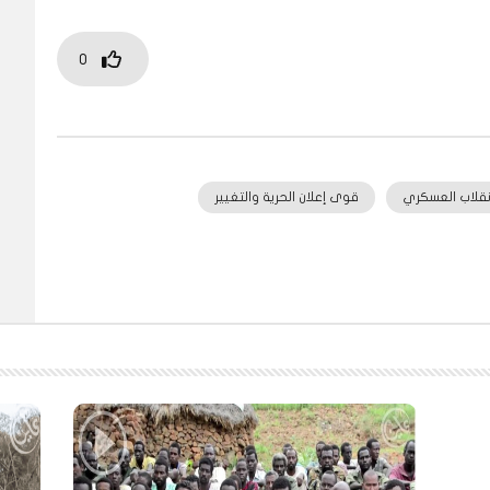
0
انقلاب العسكري
قوى إعلان الحرية والتغيير