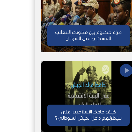
صراع مكتوم بين مكونات الانقلاب
العسكري في السودان
كيف حافظ الاسلاميين على
سيطرتهم داخل الجيش السوداني؟