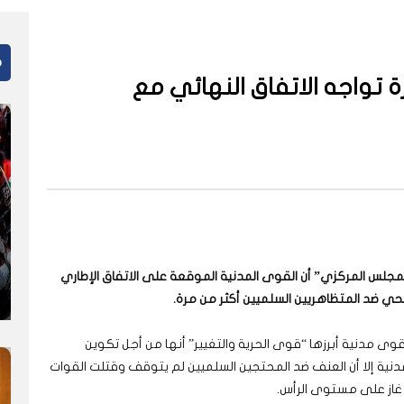
م
 تواجه الاتفاق النهائي مع
لمجلس المركزي” أن القوى المدنية الموقعة على الاتفاق الإطاري
حي ضد المتظاهريين السلميين أكثر من مرة.
وى مدنية أبرزها “قوى الحرية والتغيير” أنها من أجل تكوين
نية إلا أن العنف ضد المحتجين السلميين لم يتوقف وقتلت القوات
 غاز على مستوى الرأس.