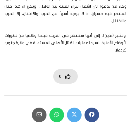
وكل من يدعوا الى اشعال نيران الفتنة بين الاهل، ويكرر ان هذا قتال
المنتصر فيه خسران، اذ لا يوجد أسوأ من الحرب والاقتتال، إلا الحرب
والاقتتال.
وتشير (عاين)، إلى أنها ستنتشر في القريب فيلما وثائقيا عن تطورات
الأوضاع الأمنية لاسيما عمليات القتال الأهلى المستمرة في ولاية جنوب
كردفان
6