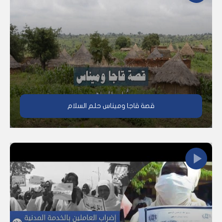
قصة قاجا وميناس حلم السلام