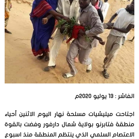
الفاشر : 13 يوليو 2020م
اجتاحت ميليشيات مسلحة نهار اليوم الاثنين أحياء
منطقة فتابرنو بولاية شمال دارفور وفضت بالقوة
الاعتصام السلمي الذي ينتظم المنطقة منذ اسبوع