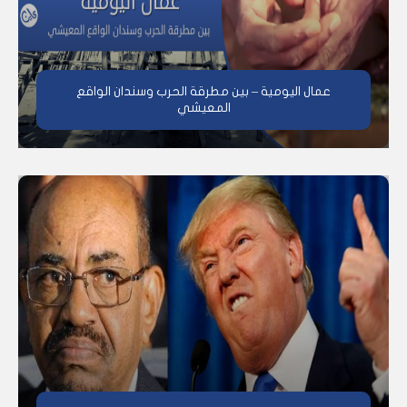
عمال اليومية – بين مطرقة الحرب وسندان الواقع
المعيشي