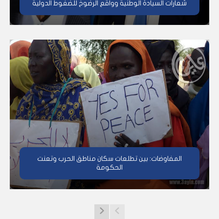
شعارات السيادة الوطنية وواقع الرضوخ للضغوط الدولية
المفاوضات: بين تطلعات سكان مناطق الحرب وتعنت
الحكومة