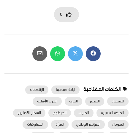
0
الكلمات المفتاحية
ابادة جماعية
الإنتخابات
الاقتصاد
التغيير
الحرب
الحرب الأهلية
الحركة الشعبية
الحريات
الخرطوم
السكان الأصليين
السودان
المؤتمر الوطني
المرأة
المفاوضات