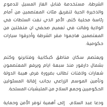
الشرطة، مستخدمة قنابل الغاز المسيل للدموع
والذخيرة الحية لتفريق مئات المعتصمين من أمام
رئاسة محلية كتم، الأمر الذي نفت السلطات في
الولاية وقالت في تعميم صحفي ان متفلتين من
المعتصمين هاجموا مقر الشرطة وأحرقوا سيارات
حكومية.
ويعتصم سكان مناطق كبكابية وفتابرنو وكتم
بشمال دارفور منذ سبعة ايام ويرفع المعتصمون
شعارات ولافتات تطالب بضرورة فرض هيبة الدولة
وتأمين الموسم الزراعي بجانب إقالة المسئولين
الحكوميين وجمع السلاح من المليشيات المسلحة.
ودعا عبد السلام، إلى أهمية توفر الأمن وحماية