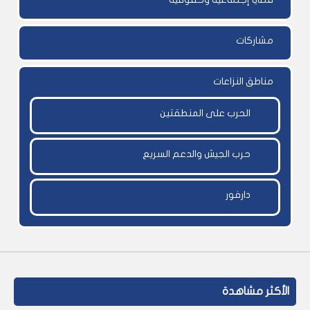
مشاركات
مناطق النزاعات
الحرب على المنطقتين
حرب الجيش والدعم السريع
دارفور
الأكثر مشاهدة