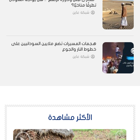
تطرفًا مناخيًا؟
شبكة عاين
هجمات المسيرات تضع ملايين السودانيين على
خطوط النار والجوع
شبكة عاين
اﻷكثر مشاهدة