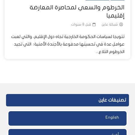
الخرطوم والسعي لمحاصرة المعارضة
إقليميا
شبكة عاين
قبل 8 سنوات
تتويجا لسياسات الحكومة الخارجية تجاه دول الإقليم، والتي لعبت
عوامل عدة في تحسينها مدفوعة بالأجندة الأمنية؛ التي تجيد
الخرطوم التلاع...
تصنيفات عاين
English