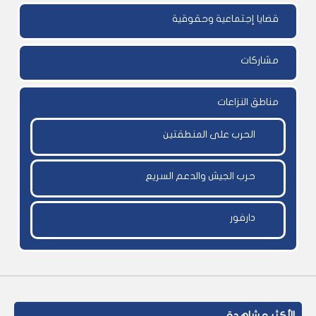
قضايا إجتماعية وحقوقية
مشاركات
مناطق النزاعات
الحرب على المنطقتين
حرب الجيش والدعم السريع
دارفور