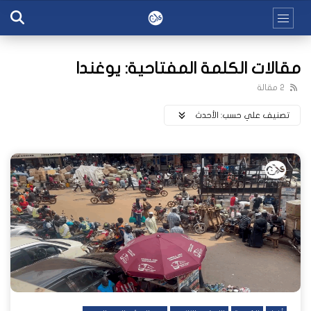
مقالات الكلمة المفتاحية: يوغندا
2 مقالة
تصنيف علي حسب:
اﻷحدث