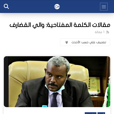
مقالات الكلمة المفتاحية: والي القضارف
1 مقالة
تصنيف علي حسب:
اﻷحدث