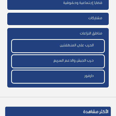
قضايا إجتماعية وحقوقية
مشاركات
مناطق النزاعات
الحرب على المنطقتين
حرب الجيش والدعم السريع
دارفور
الأكثر مشاهدة