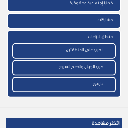
قضايا إجتماعية وحقوقية
مشاركات
مناطق النزاعات
الحرب على المنطقتين
حرب الجيش والدعم السريع
دارفور
الأكثر مشاهدة