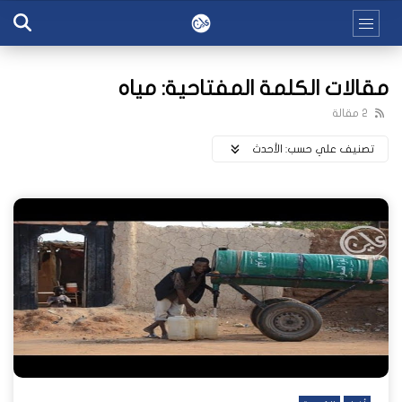
مقالات الكلمة المفتاحية: مياه
2 مقالة
تصنيف علي حسب:
اﻷحدث