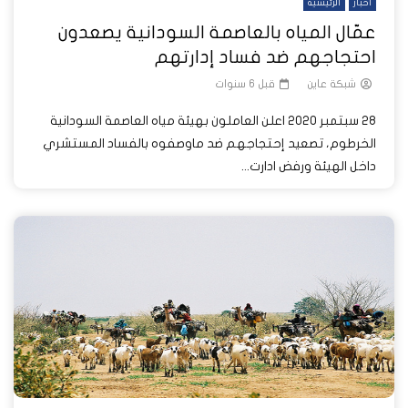
أخبار
الرئيسية
عمّال المياه بالعاصمة السودانية يصعدون
احتجاجهم ضد فساد إدارتهم
شبكة عاين
قبل 6 سنوات
28 سبتمبر 2020 اعلن العاملون بهيئة مياه العاصمة السودانية
الخرطوم، تصعيد إحتجاجهم ضد ماوصفوه بالفساد المستشري
داخل الهيئة ورفض ادارت...