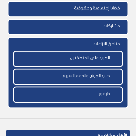
قضايا إجتماعية وحقوقية
مشاركات
مناطق النزاعات
الحرب على المنطقتين
حرب الجيش والدعم السريع
دارفور