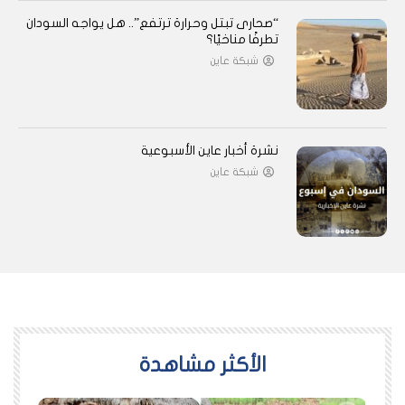
“صحارى تبتل وحرارة ترتفع”.. هل يواجه السودان
تطرفًا مناخيًا؟
شبكة عاين
نشرة أخبار عاين الأسبوعية
شبكة عاين
اﻷكثر مشاهدة