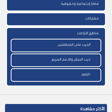
قضايا إجتماعية وحقوقية
مشاركات
مناطق النزاعات
الحرب على المنطقتين
حرب الجيش والدعم السريع
دارفور
الأكثر مشاهدة