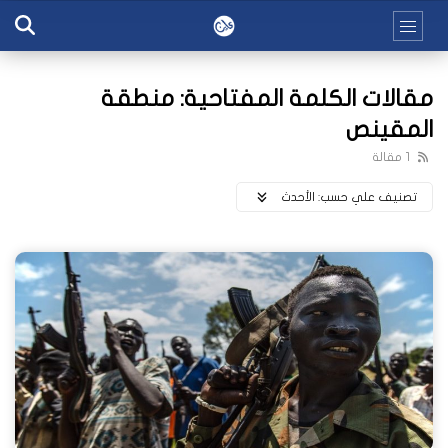
مقالات الكلمة المفتاحية: منطقة
المقينص
1 مقالة
تصنيف علي حسب:
اﻷحدث