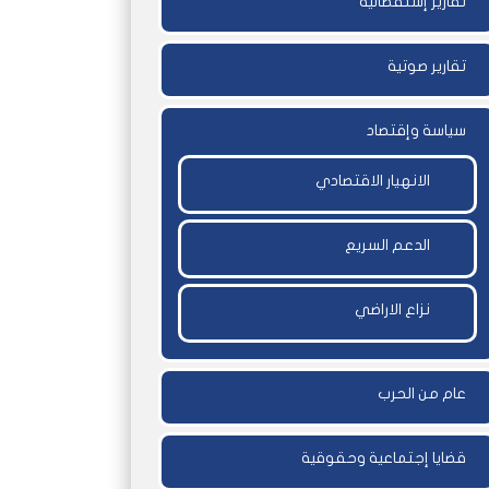
تقارير إستقصائية
تقارير صوتية
سياسة وإقتصاد
الانهيار الاقتصادي
الدعم السريع
نزاع الاراضي
عام من الحرب
قضايا إجتماعية وحقوقية