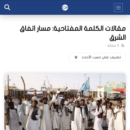
مقالات الكلمة المفتاحية: مسار اتفاق
الشرق
3 مقالة
تصنيف علي حسب:
اﻷحدث