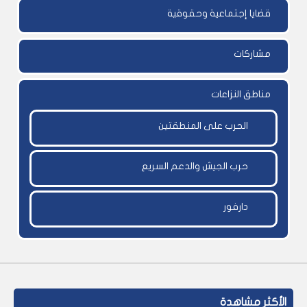
قضايا إجتماعية وحقوقية
مشاركات
مناطق النزاعات
الحرب على المنطقتين
حرب الجيش والدعم السريع
دارفور
الأكثر مشاهدة