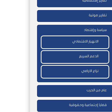
تقارير إستقصائية
تقارير صوتية
سياسة وإقتصاد
الانهيار الاقتصادي
الدعم السريع
نزاع الاراضي
عام من الحرب
قضايا إجتماعية وحقوقية