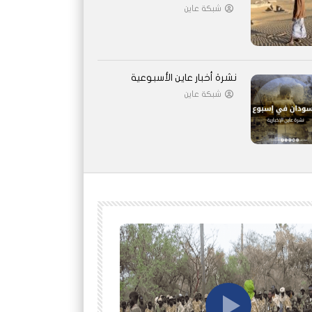
شبكة عاين
نشرة أخبار عاين الأسبوعية
شبكة عاين