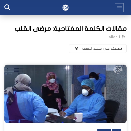
مقالات الكلمة المفتاحية: مرضى القلب
1 مقالة
تصنيف علي حسب:
اﻷحدث