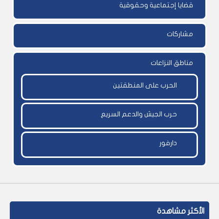
قضايا إجتماعية وحقوقية
مشاركات
مناطق النزاعات
الحرب على المنطقتين
حرب الجيش والدعم السريع
دارفور
الأكثر مشاهدة