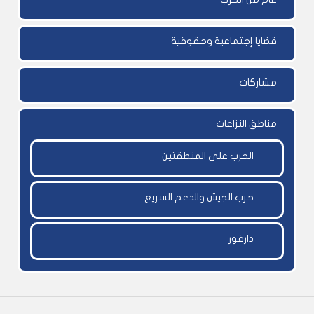
قضايا إجتماعية وحقوقية
مشاركات
مناطق النزاعات
الحرب على المنطقتين
حرب الجيش والدعم السريع
دارفور