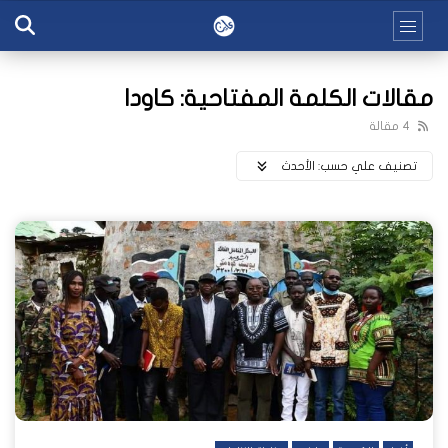
مقالات الكلمة المفتاحية: كاودا
4 مقالة
تصنيف علي حسب:
اﻷحدث