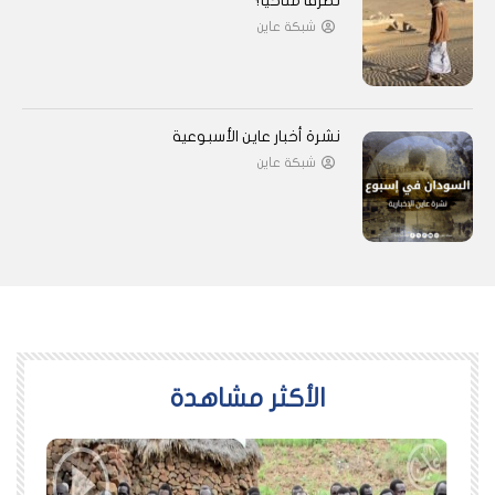
تطرفًا مناخيًا؟
شبكة عاين
نشرة أخبار عاين الأسبوعية
شبكة عاين
اﻷكثر مشاهدة