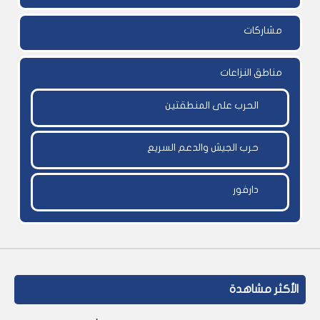
مشاركات
مناطق النزاعات
الحرب على المنطقتين
حرب الجيش والدعم السريع
دارفور
الأكثر مشاهدة