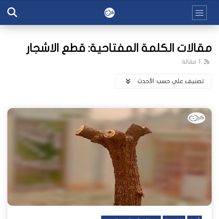
مقالات الكلمة المفتاحية: قطع الاشجار
1 مقالة
تصنيف علي حسب:
اﻷحدث