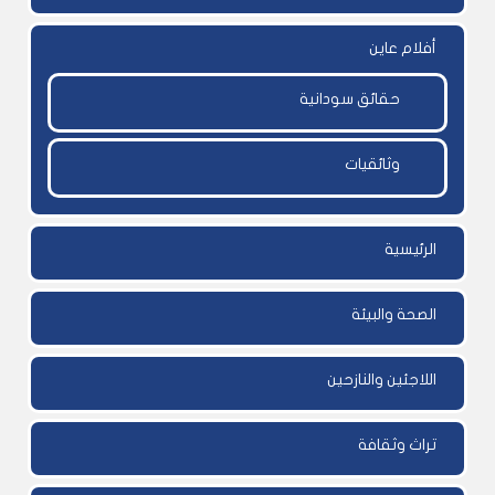
أفلام عاين
حقائق سودانية
وثائقيات
الرئيسية
الصحة والبيئة
اللاجئين والنازحين
تراث وثقافة