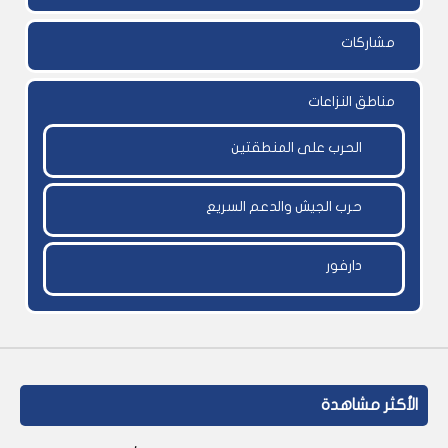
مشاركات
مناطق النزاعات
الحرب على المنطقتين
حرب الجيش والدعم السريع
دارفور
الأكثر مشاهدة