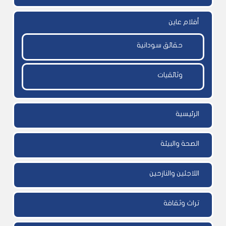
أفلام عاين
حقائق سودانية
وثائقيات
الرئيسية
الصحة والبيئة
اللاجئين والنازحين
تراث وثقافة