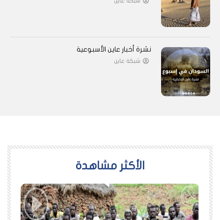
شبكة عاين
نشرة أخبار عاين الأسبوعية
شبكة عاين
اﻷكثر مشاهدة