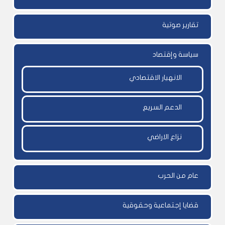
تقارير صوتية
سياسة وإقتصاد
الانهيار الاقتصادي
الدعم السريع
نزاع الاراضي
عام من الحرب
قضايا إجتماعية وحقوقية