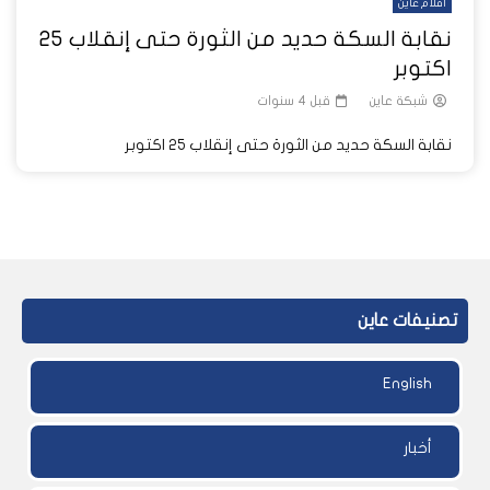
أفلام عاين
نقابة السكة حديد من الثورة حتى إنقلاب ٢٥
اكتوبر
شبكة عاين
قبل 4 سنوات
نقابة السكة حديد من الثورة حتى إنقلاب ٢٥ اكتوبر
تصنيفات عاين
English
أخبار