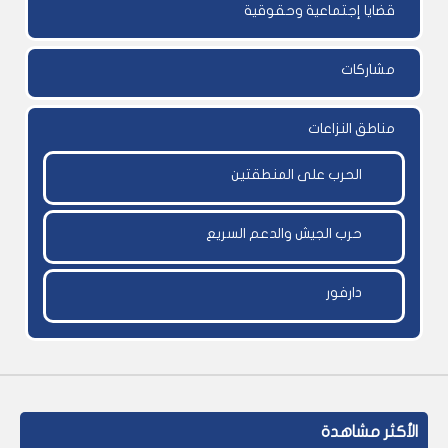
قضايا إجتماعية وحقوقية
مشاركات
مناطق النزاعات
الحرب على المنطقتين
حرب الجيش والدعم السريع
دارفور
الأكثر مشاهدة