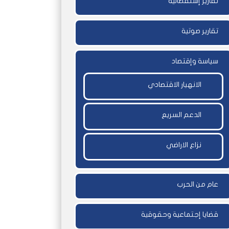
تقارير إستقصائية
تقارير صوتية
سياسة وإقتصاد
الانهيار الاقتصادي
الدعم السريع
نزاع الاراضي
عام من الحرب
قضايا إجتماعية وحقوقية